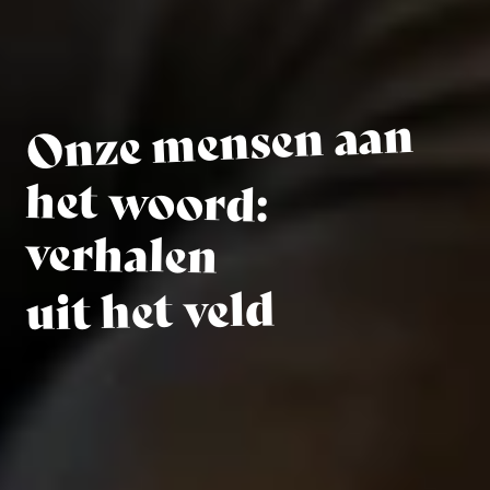
Onze mensen aan
het woord:
verhalen
uit het veld