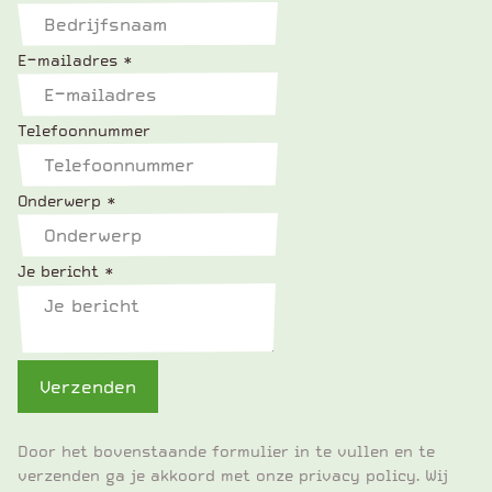
E-mailadres
*
Telefoonnummer
Onderwerp
*
Je bericht
*
Verzenden
Door het bovenstaande formulier in te vullen en te
verzenden ga je akkoord met onze privacy policy. Wij