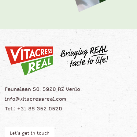
Faunalaan 50, 5928 RZ Venlo
info@vitacressreal.com
Tel.: +31 88 352 0520
Let's get in touch