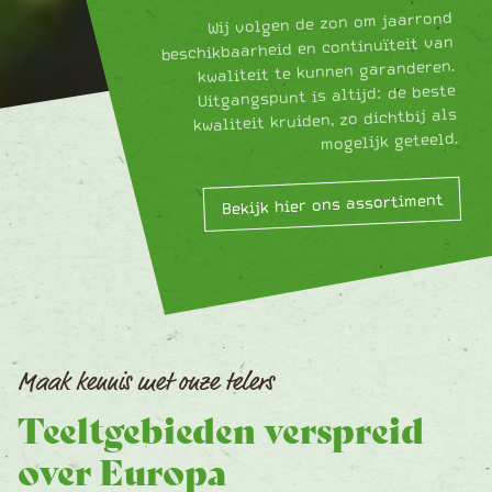
Wij volgen de zon om jaarrond
beschikbaarheid en continuïteit van
kwaliteit te kunnen garanderen.
Uitgangspunt is altijd: de beste
kwaliteit kruiden, zo dichtbij als
mogelijk geteeld.
Bekijk hier ons assortiment
Maak kennis met onze telers
Teeltgebieden verspreid
over Europa