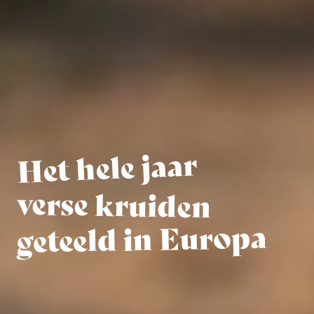
Het hele jaar
verse kruiden
geteeld in Europa