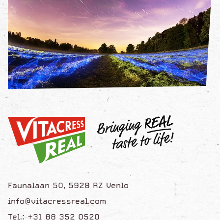
Faunalaan 50, 5928 RZ Venlo
info@vitacressreal.com
Tel.: +31 88 352 0520