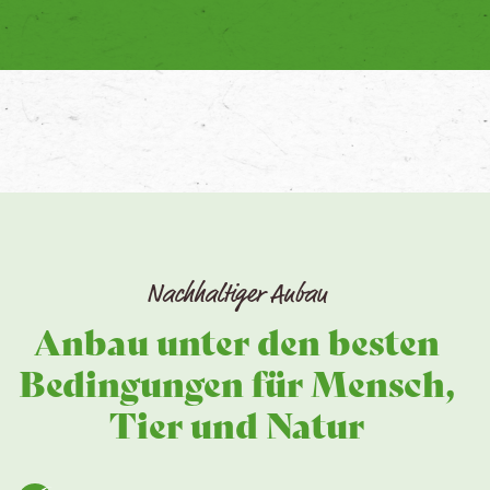
Nachhaltiger Anbau
Anbau unter den besten
Bedingungen für Mensch,
Tier und Natur