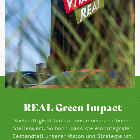
REAL Green Impact
Nachhaltigkeit hat für uns einen sehr hohen
Stellenwert. So hoch, dass sie ein integraler
Bestandteil unserer Vision und Strategie ist.