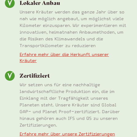
Lokaler Anbau
Unsere Kräuter werden das ganze Jahr über so
nah wie möglich angebaut, um möglichst viele
Kilometer einzusparen. Wir experimentieren mit
innovativen, heimatnahen Anbaumethoden, um
die Risiken des Klimawandels und die
Transportkilometer zu reduzieren
Erfahre mehr über die Herkunft unserer
Kräuter
Zertifiziert
Wir setzen uns für eine nachhaltige
landwirtschaftliche Produktion ein, die im
Einklang mit der Tragfähigkeit unseres
Planeten steht. Unsere Kräuter sind Global
GAP- und Planet Proof-zertifiziert. Darüber
hinaus gehören auch IFS und QS zu unseren
Zertifizierungen.
Erfahre mehr über unsere Zertifizierungen