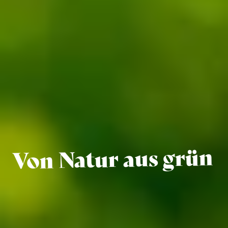
Von Natur aus grün