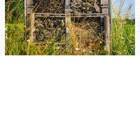
Unsere Kräuter sind