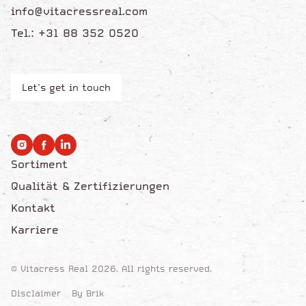
info@vitacressreal.com
Tel.: +31 88 352 0520
Let's get in touch
Sortiment
Qualität & Zertifizierungen
Kontakt
Karriere
© Vitacress Real 2026. All rights reserved.
Disclaimer
By Brik