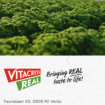
Faunalaan 50, 5928 RZ Venlo