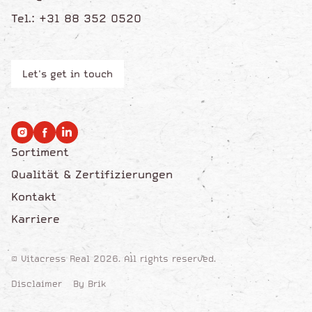
Tel.: +31 88 352 0520
Let's get in touch
Sortiment
Qualität & Zertifizierungen
Kontakt
Karriere
© Vitacress Real 2026. All rights reserved.
Disclaimer
By Brik