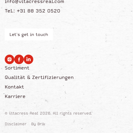
info@vitacressreal.com
Tel.: +31 88 352 0520
Let's get in touch
Sortiment
Qualität & Zertifizierungen
Kontakt
Karriere
© Vitacress Real 2026. All rights reserved.
Disclaimer
By Brik