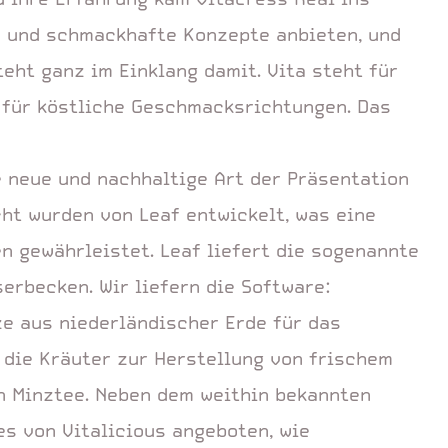
e und schmackhafte Konzepte anbieten, und
eht ganz im Einklang damit. Vita steht für
s für köstliche Geschmacksrichtungen. Das
 neue und nachhaltige Art der Präsentation
ht wurden von Leaf entwickelt, was eine
n gewährleistet. Leaf liefert die sogenannte
erbecken. Wir liefern die Software:
ze aus niederländischer Erde für das
die Kräuter zur Herstellung von frischem
n Minztee. Neben dem weithin bekannten
s von Vitalicious angeboten, wie