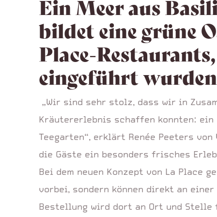
Ein Meer aus Basi
bildet eine grüne 
Place-Restaurants,
eingeführt wurden
„Wir sind sehr stolz, dass wir in Zusa
Kräutererlebnis schaffen konnten: ein
Teegarten“, erklärt Renée Peeters von 
die Gäste ein besonders frisches Erleb
Bei dem neuen Konzept von La Place ge
vorbei, sondern können direkt an einer
Bestellung wird dort an Ort und Stelle