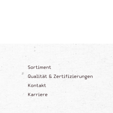
Sortiment
Qualität & Zertifizierungen
Kontakt
Karriere