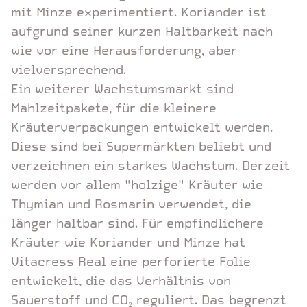
mit Minze experimentiert. Koriander ist
aufgrund seiner kurzen Haltbarkeit nach
wie vor eine Herausforderung, aber
vielversprechend.
Ein weiterer Wachstumsmarkt sind
Mahlzeitpakete, für die kleinere
Kräuterverpackungen entwickelt werden.
Diese sind bei Supermärkten beliebt und
verzeichnen ein starkes Wachstum. Derzeit
werden vor allem "holzige" Kräuter wie
Thymian und Rosmarin verwendet, die
länger haltbar sind. Für empfindlichere
Kräuter wie Koriander und Minze hat
Vitacress Real eine perforierte Folie
entwickelt, die das Verhältnis von
Sauerstoff und CO₂ reguliert. Das begrenzt