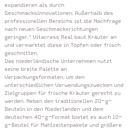
expandieren als durch
Geschmacksinnovationen. Außerhalb des
professionellen Bereichs ist die Nachfrage
nach neuen Geschmacksrichtungen
geringer." Vitacress Real baut Kräuter an
und vermarktet diese in Töpfen oder frisch
geschnitten.
Das niederländische Unternehmen nutzt
seine breite Palette an
Verpackungsformaten, um den
unterschiedlichen Verwendungszwecken und
Zielgruppen für frische Kräuter gerecht zu
werden. Neben den traditionellen 20-g-
Beuteln in den Niederlanden und dem
deutschen 40-g-Format bietet es auch 10-
g-Beutel für Mahlzeitenpakete und größere