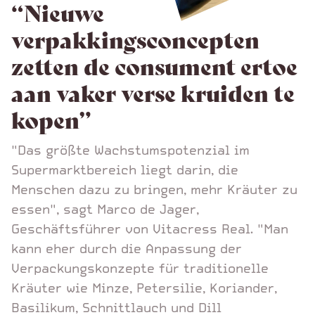
“Nieuwe
verpakkingsconcepten
zetten de consument ertoe
aan vaker verse kruiden te
kopen”
"Das größte Wachstumspotenzial im
Supermarktbereich liegt darin, die
Menschen dazu zu bringen, mehr Kräuter zu
essen", sagt Marco de Jager,
Geschäftsführer von Vitacress Real. "Man
kann eher durch die Anpassung der
Verpackungskonzepte für traditionelle
Kräuter wie Minze, Petersilie, Koriander,
Basilikum, Schnittlauch und Dill