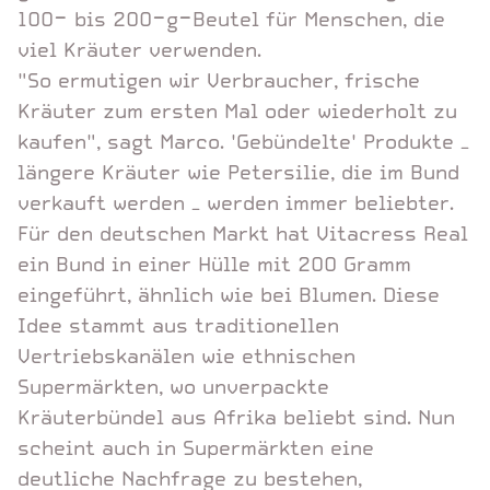
100- bis 200-g-Beutel für Menschen, die
viel Kräuter verwenden.
"So ermutigen wir Verbraucher, frische
Kräuter zum ersten Mal oder wiederholt zu
kaufen", sagt Marco. 'Gebündelte' Produkte –
längere Kräuter wie Petersilie, die im Bund
verkauft werden – werden immer beliebter.
Für den deutschen Markt hat Vitacress Real
ein Bund in einer Hülle mit 200 Gramm
eingeführt, ähnlich wie bei Blumen. Diese
Idee stammt aus traditionellen
Vertriebskanälen wie ethnischen
Supermärkten, wo unverpackte
Kräuterbündel aus Afrika beliebt sind. Nun
scheint auch in Supermärkten eine
deutliche Nachfrage zu bestehen,