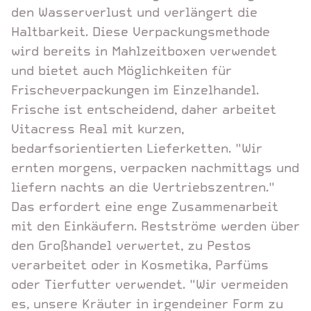
den Wasserverlust und verlängert die
Haltbarkeit. Diese Verpackungsmethode
wird bereits in Mahlzeitboxen verwendet
und bietet auch Möglichkeiten für
Frischeverpackungen im Einzelhandel.
Frische ist entscheidend, daher arbeitet
Vitacress Real mit kurzen,
bedarfsorientierten Lieferketten. "Wir
ernten morgens, verpacken nachmittags und
liefern nachts an die Vertriebszentren."
Das erfordert eine enge Zusammenarbeit
mit den Einkäufern. Restströme werden über
den Großhandel verwertet, zu Pestos
verarbeitet oder in Kosmetika, Parfüms
oder Tierfutter verwendet. "Wir vermeiden
es, unsere Kräuter in irgendeiner Form zu