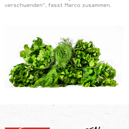
verschwenden", fasst Marco zusammen.