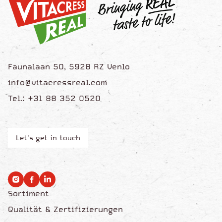
Faunalaan 50, 5928 RZ Venlo
info@vitacressreal.com
Tel.: +31 88 352 0520
Let's get in touch
Sortiment
Qualität & Zertifizierungen