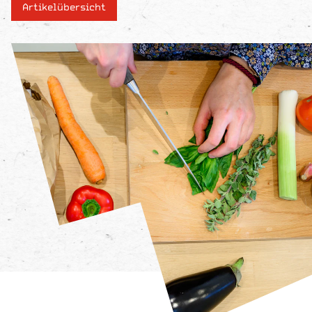
Artikelübersicht