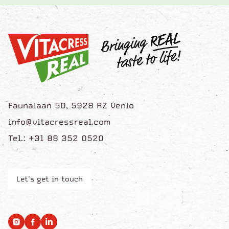
Faunalaan 50, 5928 RZ Venlo
info@vitacressreal.com
Tel.: +31 88 352 0520
Let's get in touch