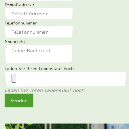
E-mailadres
*
Telefonnummer
Nachricht
Laden Sie Ihren Lebenslauf hoch
Laden Sie Ihren Lebenslauf hoch
Senden