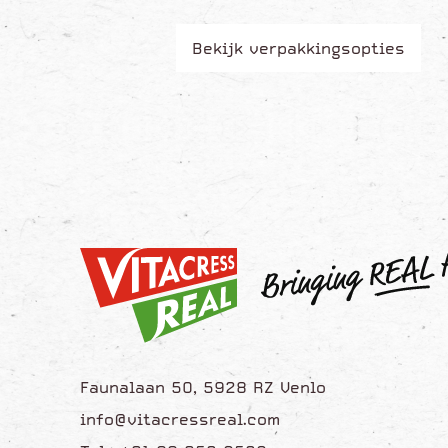
Bekijk verpakkingsopties
Faunalaan 50, 5928 RZ Venlo
info@vitacressreal.com