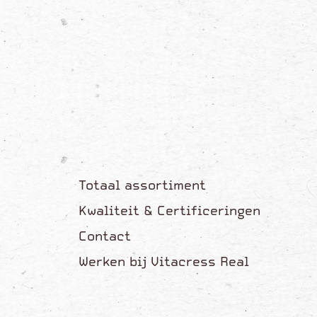
Totaal assortiment
Kwaliteit & Certificeringen
Contact
Werken bij Vitacress Real