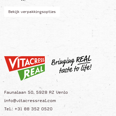
Bekijk verpakkingsopties
Faunalaan 50, 5928 RZ Venlo
info@vitacressreal.com
Tel.: +31 88 352 0520