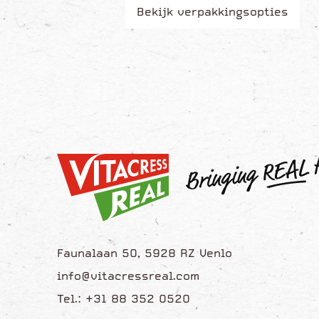
Bekijk verpakkingsopties
Faunalaan 50, 5928 RZ Venlo
info@vitacressreal.com
Tel.: +31 88 352 0520