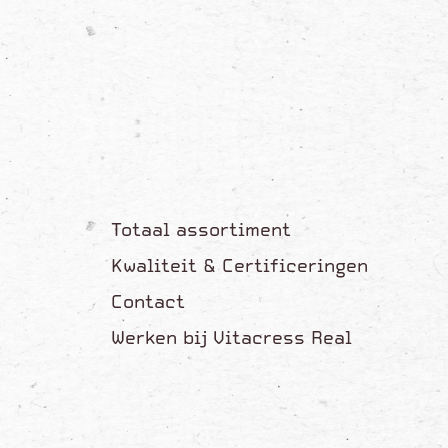
Totaal assortiment
Kwaliteit & Certificeringen
Contact
Werken bij Vitacress Real