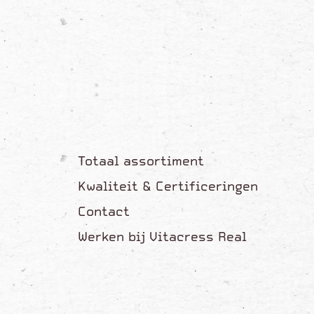
Totaal assortiment
Kwaliteit & Certificeringen
Contact
Werken bij Vitacress Real