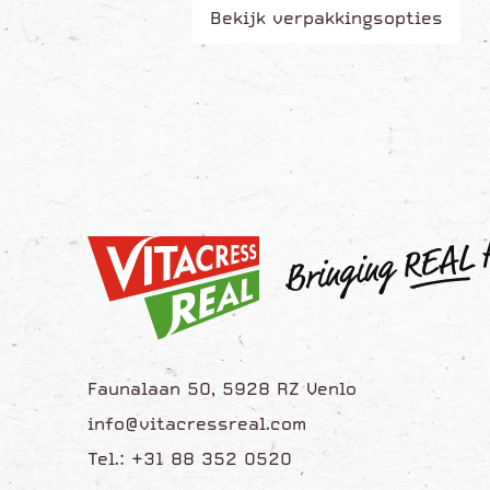
Bekijk verpakkingsopties
Faunalaan 50, 5928 RZ Venlo
info@vitacressreal.com
Tel.: +31 88 352 0520