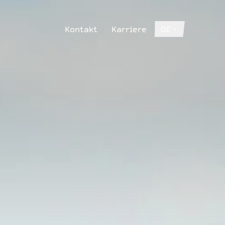
Kontakt
Karriere
DE
Kontakt
Karriere
DE