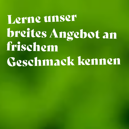
Lerne unser
breites Angebot an
frischem
Geschmack kennen