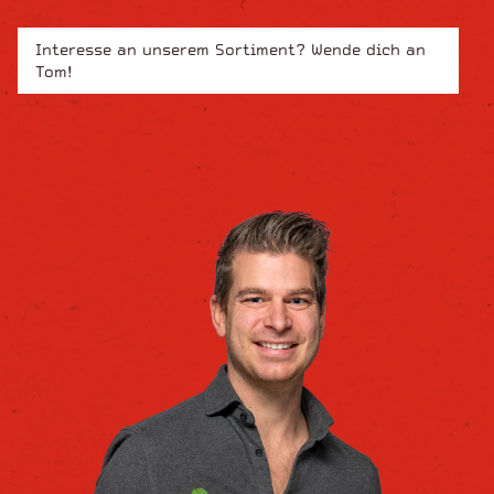
Interesse an unserem Sortiment? Wende dich an
Tom!