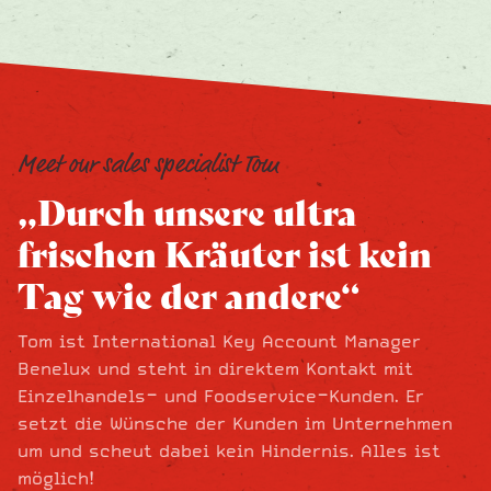
Meet our sales specialist Tom
„Durch unsere ultra
frischen Kräuter ist kein
Tag wie der andere“
Tom ist International Key Account Manager
Benelux und steht in direktem Kontakt mit
Einzelhandels- und Foodservice-Kunden. Er
setzt die Wünsche der Kunden im Unternehmen
um und scheut dabei kein Hindernis. Alles ist
möglich!