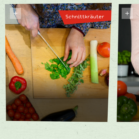
Schnittkräuter