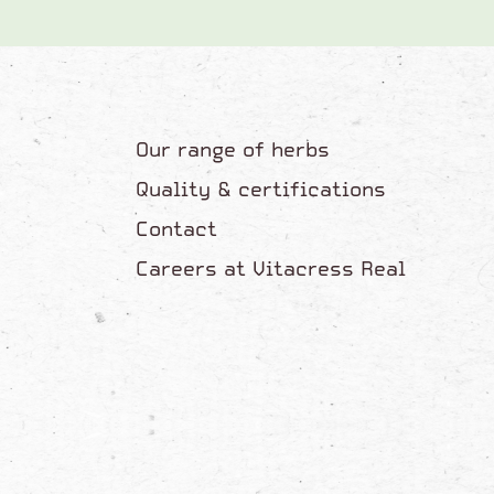
Our range of herbs
Quality & certifications
Contact
Careers at Vitacress Real