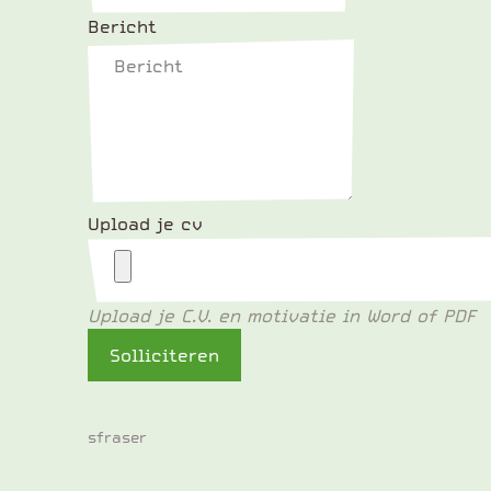
Bericht
Upload je cv
Upload je C.V. en motivatie in Word of PDF
Solliciteren
sfraser