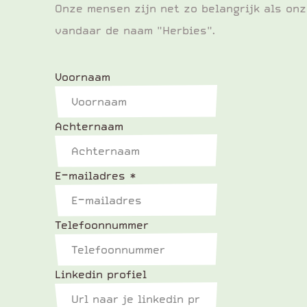
Onze mensen zijn net zo belangrijk als onz
vandaar de naam "Herbies".
Voornaam
Achternaam
E-mailadres
*
Telefoonnummer
Linkedin profiel