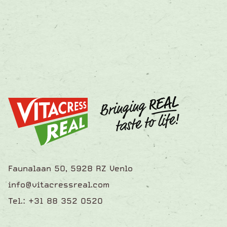
Faunalaan 50, 5928 RZ Venlo
info@vitacressreal.com
Tel.: +31 88 352 0520