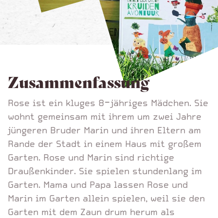
Zusammenfassung
Rose ist ein kluges 8-jähriges Mädchen. Sie
wohnt gemeinsam mit ihrem um zwei Jahre
jüngeren Bruder Marin und ihren Eltern am
Rande der Stadt in einem Haus mit großem
Garten. Rose und Marin sind richtige
Draußenkinder. Sie spielen stundenlang im
Garten. Mama und Papa lassen Rose und
Marin im Garten allein spielen, weil sie den
Garten mit dem Zaun drum herum als