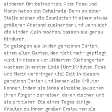
sicheren Ort betrachten. Aber Rose und
Marin haben ein Geheimnis. Denn an einer
Stelle stehen die Zaunlatten in einem etwas
größeren Abstand zueinander und wenn sich
die Kinder klein machen, passen sie genau
hindurch…
So gelangen sie in den geheimen Garten,
einen alten Garten, der nicht mehr gepflegt
wird. In diesem verwilderten Küchengarten
wachsen in erster Linie (Un-)Kräuter. Rose
und Marin verbringen viel Zeit in diesem
geheimen Garten und lernen alle Kräuter
kennen, indem sie jedes einzelne zwischen
ihren Fingern zerreiben, daran riechen und
sie probieren. Bis eines Tages einige
Kräuter zu ihrem großen Erstaunen als